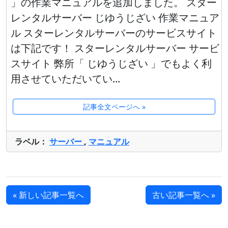
」の作業マニュアルを追加しました。 スター
レンタルサーバー じゆうじざい 作業マニュア
ル スターレンタルサーバーのサービスサイト
は下記です！ スターレンタルサーバー サービ
スサイト 弊所「 じゆうじざい 」でもよく利
用させていただいてい...
記事全文ページへ »
ラベル：
サーバー
,
マニュアル
« 新しい記事一覧へ
古い記事一覧へ »